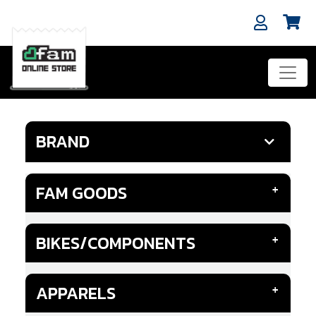
BRAND
FAM GOODS
BIKES/COMPONENTS
APPARELS