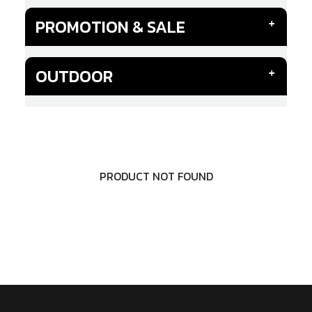
PROMOTION & SALE
OUTDOOR
PRODUCT NOT FOUND