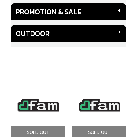
PROMOTION & SALE
OUTDOOR
SOLD OUT
SOLD OUT