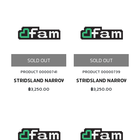
SOLD OUT
SOLD OUT
PRODUCT 00000741
PRODUCT 00000739
STRIDSLAND NARROW WIDE CHAINRING (GREEN)
STRIDSLAND NARROW WIDE
฿3,250.00
฿3,250.00