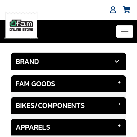
BRAND
FAM GOODS
BIKES/COMPONENTS
APPARELS