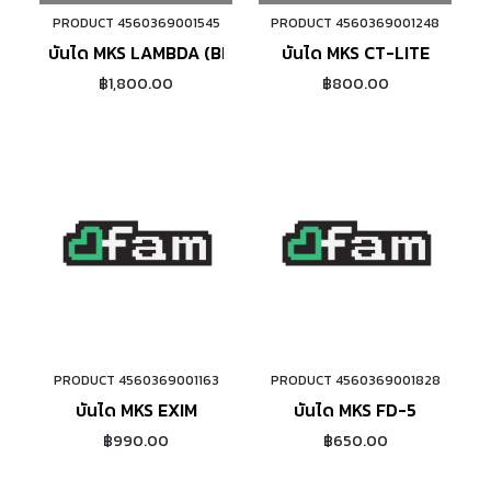
PRODUCT 4560369001545
PRODUCT 4560369001248
บันได MKS LAMBDA (BLACK)
บันได MKS CT-LITE
฿1,800.00
฿800.00
PRODUCT 4560369001163
PRODUCT 4560369001828
ADD TO CART
ADD TO CART
บันได MKS EXIM
บันได MKS FD-5
฿990.00
฿650.00