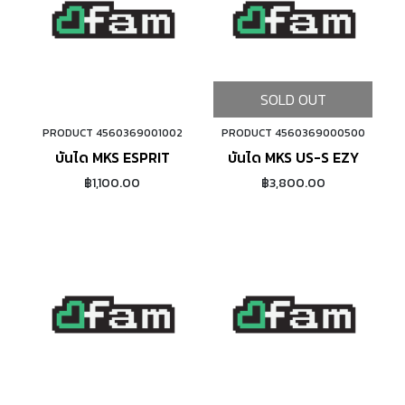
SOLD OUT
PRODUCT 4560369001002
PRODUCT 4560369000500
ADD TO CART
บันได MKS ESPRIT
บันได MKS US-S EZY
฿1,100.00
฿3,800.00