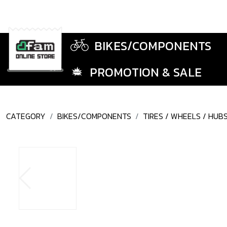
BIKES/COMPONENTS
PROMOTION & SALE
CATEGORY
BIKES/COMPONENTS
TIRES / WHEELS / HUB