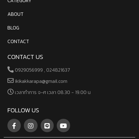
CATEGORY
ABOUT
BLOG
CONTACT
CONTACT US
0929056999 , 024821637
ikikakkarapa@gmail.com
เวลาทําการ จ-ศ เวลา 08.30 - 19.00 น
FOLLOW US