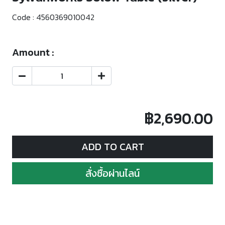
Code :
4560369010042
Amount :
฿2,690.00
ADD TO CART
สั่งซื้อผ่านไลน์