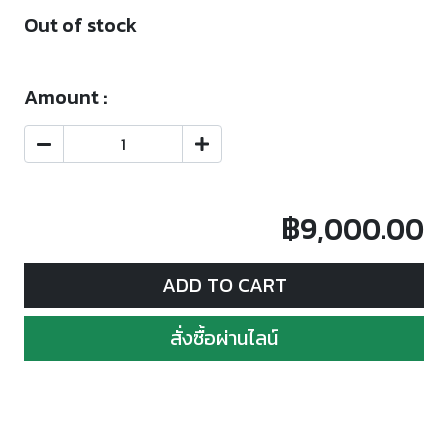
Out of stock
Amount :
฿9,000.00
ADD TO CART
สั่งซื้อผ่านไลน์