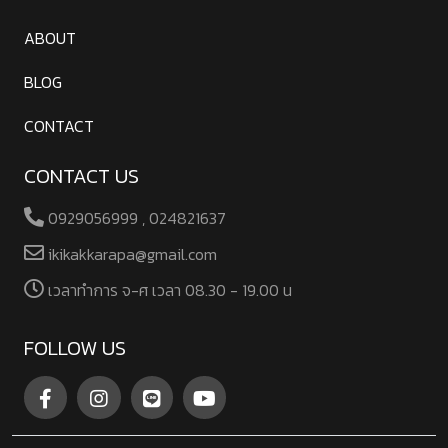
ABOUT
BLOG
CONTACT
CONTACT US
0929056999 , 024821637
ikikakkarapa@gmail.com
เวลาทําการ จ-ศ เวลา 08.30 - 19.00 น
FOLLOW US