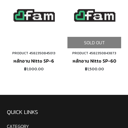
SOLD OUT
PRODUCT 4582350845013
PRODUCT 4582350843873
ORDER NOW
หลักอาน Nitto SP-6
หลักอาน Nitto SP-60
฿1,000.00
฿1,500.00
QUICK LINKS
CATEGORY