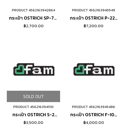
PRODUCT 4562163942864
PRODUCT 4562163940549
ORDER NOW
ORDER NOW
กระเป๋า OSTRICH SP-731
กระเป๋า OSTRICH P-225
Cream
GREY
฿2,700.00
฿7,200.00
SOLD OUT
PRODUCT 4562163941110
PRODUCT 4562163945486
ORDER NOW
กระเป๋า OSTRICH S-2
กระเป๋า OSTRICH F-106
Black
Cream
฿3,500.00
฿4,000.00