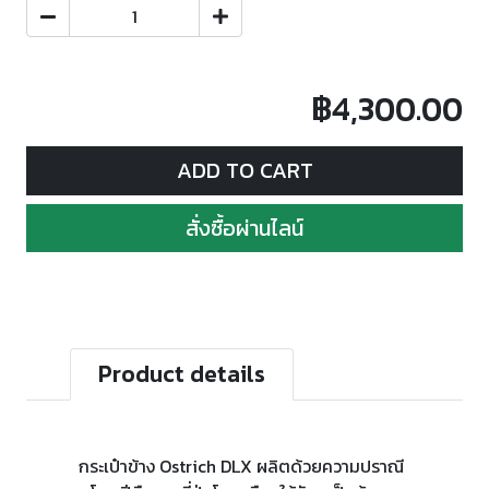
฿4,300.00
ADD TO CART
สั่งซื้อผ่านไลน์
Product details
กระเป๋าข้าง Ostrich DLX ผลิตด้วยความปราณี